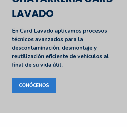
LAVADO
En
Card Lavado
aplicamos procesos
técnicos avanzados para la
descontaminación, desmontaje y
reutilización eficiente de vehículos al
final de su vida útil.
CONÓCENOS