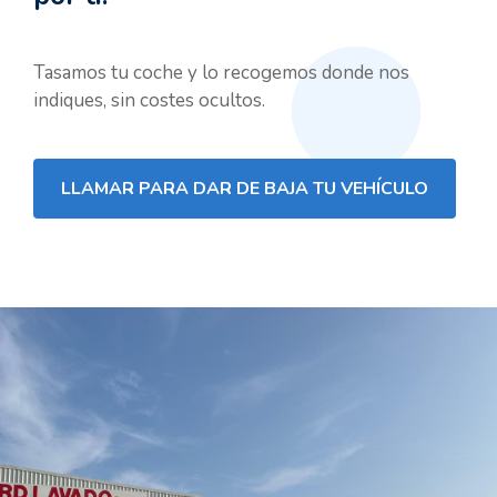
Tasamos tu coche y lo recogemos donde nos
indiques, sin costes ocultos.
LLAMAR PARA DAR DE BAJA TU VEHÍCULO