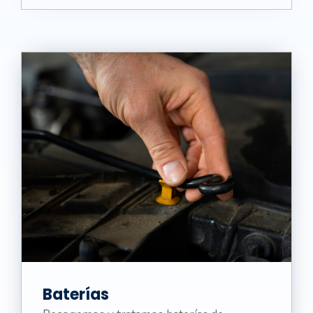
Baterías