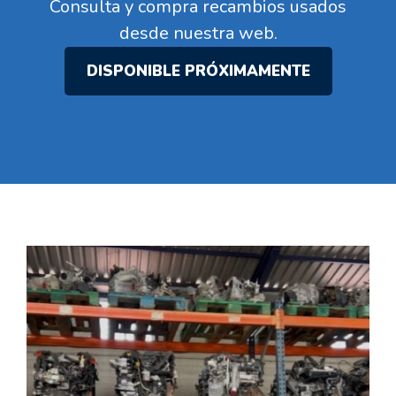
Consulta y compra recambios usados
desde nuestra web.
DISPONIBLE PRÓXIMAMENTE