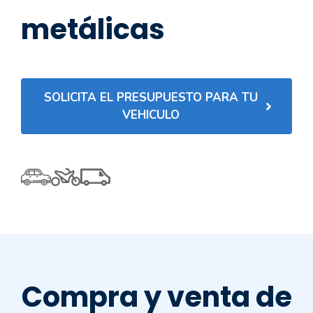
metálicas
SOLICITA EL PRESUPUESTO PARA TU
VEHICULO
Compra y venta de