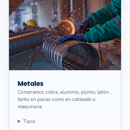
Metales
Compramos cobre, aluminio, plomo, latón…
tanto en piezas como en cableado o
maquinaria.
Tipos