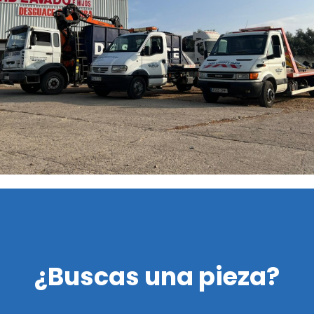
¿Buscas una pieza?