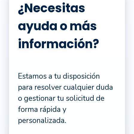
¿Necesitas
ayuda o más
información?
Estamos a tu disposición
para resolver cualquier duda
o gestionar tu solicitud de
forma rápida y
personalizada.