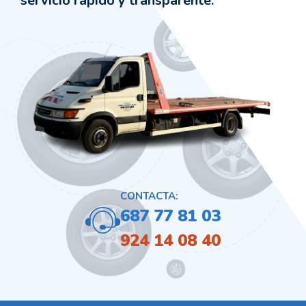
servicio rápido y transparente.
CONTACTA:
687 77 81 03
924 14 08 40