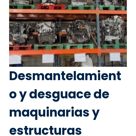
Desmantelamient
o y desguace de
maquinarias y
estructuras