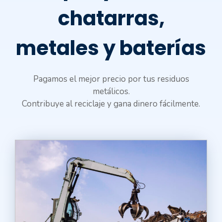
chatarras,
metales y baterías
Pagamos el mejor precio por tus residuos
metálicos.
Contribuye al reciclaje y gana dinero fácilmente.