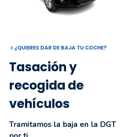
¿QUIERES DAR DE BAJA TU COCHE?
Tasación y
recogida de
vehículos
Tramitamos la baja en la DGT
por ti.