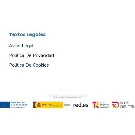
Textos Legales
Aviso Legal
Politica De Privacidad
Politica De Cookies