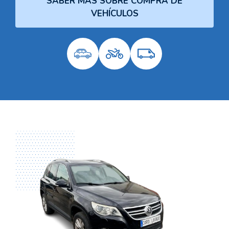
SABER MÁS SOBRE COMPRA DE
VEHÍCULOS