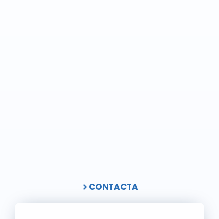
CONTACTA