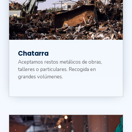
Chatarra
Aceptamos restos metálicos de obras,
talleres o particulares. Recogida en
grandes volúmenes.