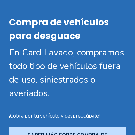
Compra de vehículos
para desguace
En Card Lavado, compramos
todo tipo de vehículos fuera
de uso, siniestrados o
averiados.
¡Cobra por tu vehículo y despreocúpate!