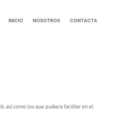
INICIO
NOSOTROS
CONTACTA
, así como los que pudiera facilitar en el