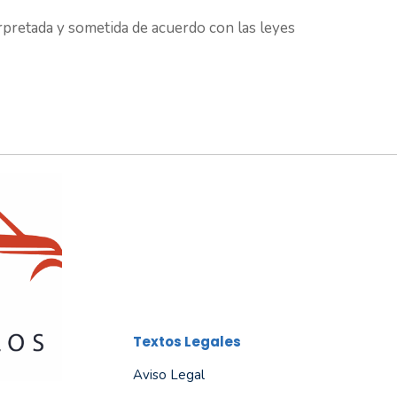
terpretada y sometida de acuerdo con las leyes
Textos Legales
Aviso Legal